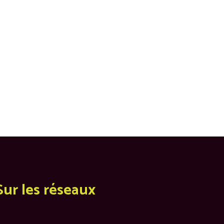
Sur les réseaux