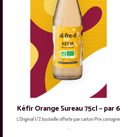
Kéfir Orange Sureau 75cl – par 6
L’Original 1/2 bouteille offerte par carton Prix consigne
...