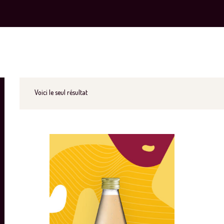
Voici le seul résultat