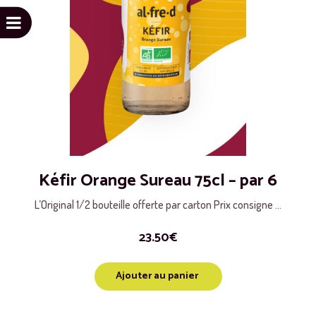
Kéfir Orange Sureau 75cl – par 6
L’Original 1/2 bouteille offerte par carton Prix consigne ...
23.50
€
Ajouter au panier