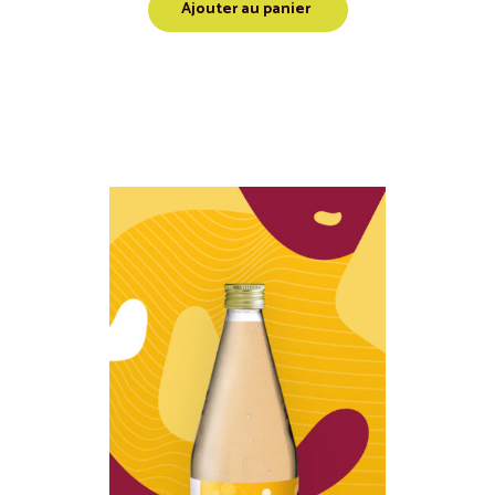
Ajouter au panier