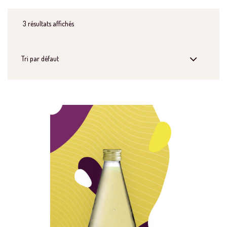
3 résultats affichés