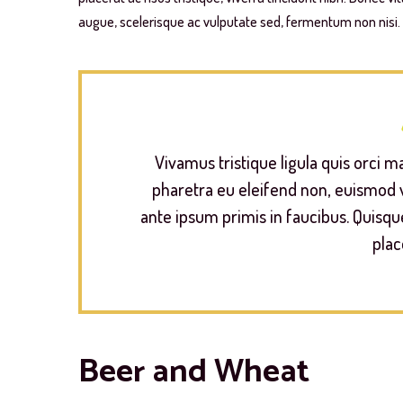
augue, scelerisque ac vulputate sed, fermentum non nisi.
Vivamus tristique ligula quis orci 
pharetra eu eleifend non, euismod 
ante ipsum primis in faucibus. Quisq
plac
Beer and Wheat