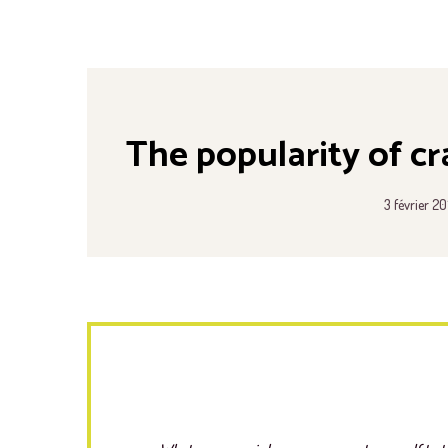
The popularity of cr
3 février 20