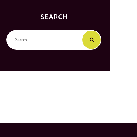
SEARCH