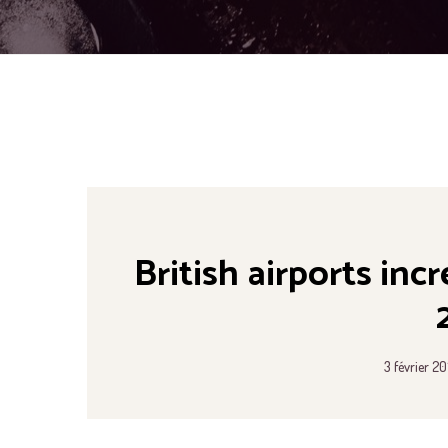
British airports inc
3 février 20