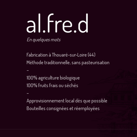
En quelques mots
Fabrication à Thouaré-sur-Loire (44)
Méthode traditionnelle, sans pasteurisation
–
100% agriculture biologique
100% fruits frais ou séchés
–
Approvisionnement local dès que possible
Bouteilles consignées et réemployées