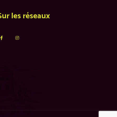
Sur les réseaux