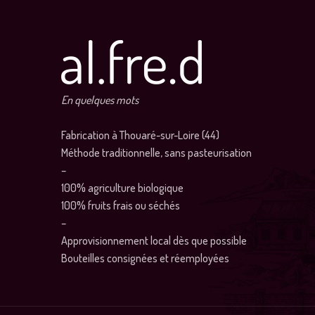
En quelques mots
Fabrication à Thouaré-sur-Loire (44)
Méthode traditionnelle, sans pasteurisation
–
100% agriculture biologique
100% fruits frais ou séchés
–
Approvisionnement local dès que possible
Bouteilles consignées et réemployées