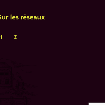
Sur les réseaux