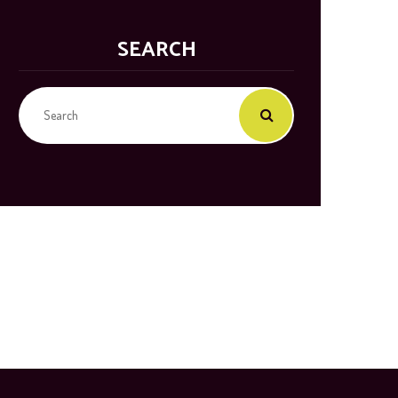
SEARCH