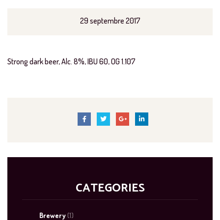
29 septembre 2017
Strong dark beer, Alc. 8%, IBU 60, OG 1.107
CATEGORIES
Brewery
(1)