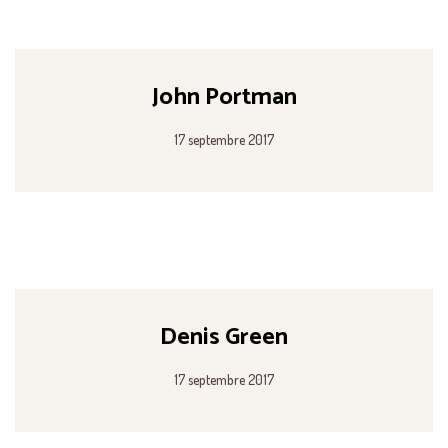
John Portman
17 septembre 2017
Denis Green
17 septembre 2017