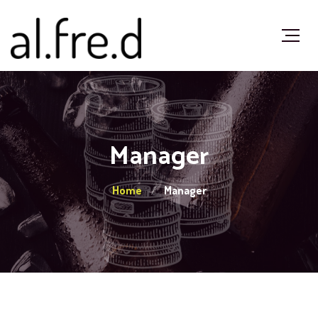
Manager
Home
Manager