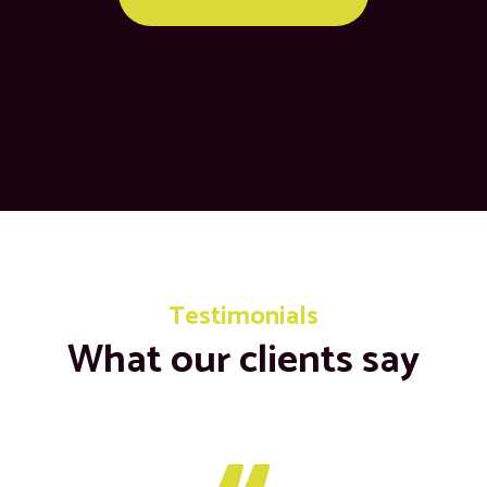
Testimonials
What our clients say