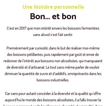
Une histoire personnelle
Bon... et bon
C’est en 2017 que mon intérêt envers les boissons fermentées
sans alcool s’est fait sentir.
Premièrement par curiosité, dans le but de réaliser moi-même
des boissons pétillantes, puis rapidement par goût et envie de
redonner de l’intérêt aux boissons non alcoolisées, qui manquaient
de diversité et d’artisanat. Le tout sans même parler de vouloir
diminuer la quantité de sucre et d’additifs, omniprésents dans les
boissons industrielles.
Car sans pour autant concéder à la diversité et la qualité qu’offre
aujourd’hui le monde des boissons alcoolisées, il a fallu trouver la