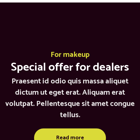
For makeup
Special offer for dealers
Praesent id odio quis massa aliquet
dictum ut eget erat. Aliquam erat
volutpat. Pellentesque sit amet congue
tellus.
Read more